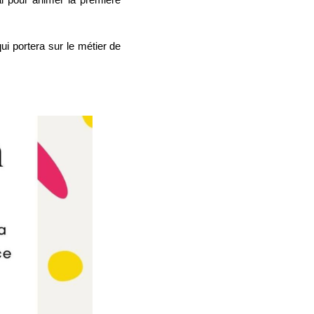
ui portera sur le métier de