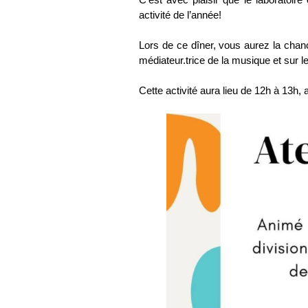
activité de l’année!
Lors de ce dîner, vous aurez la chanc
médiateur.trice de la musique et sur 
Cette activité aura lieu de 12h à 13h,