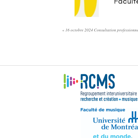
«
16 octobre 2024 Consultation professionne