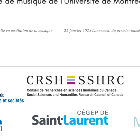
lle en médiation de la musique
22 janvier 2025 Lancement du premier numér