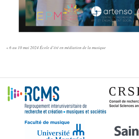
«
6 au 10 mai 2024 École d’été en médiation de la musique