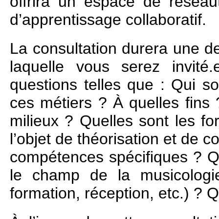
offrira un espace de résea
d’apprentissage collaboratif.
La consultation durera une d
laquelle vous serez invit
questions telles que : Qui so
ces métiers ? À quelles fins
milieux ? Quelles sont les for
l’objet de théorisation et de c
compétences spécifiques ? Q
le champ de la musicologie 
formation, réception, etc.) ? Q