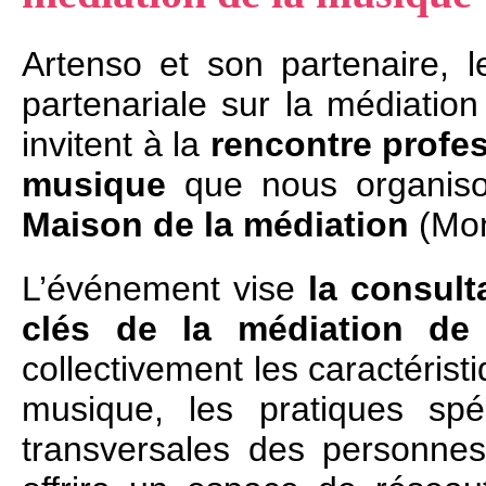
Artenso et son partenaire, 
partenariale sur la médiati
invitent à la
rencontre profes
musique
que nous organis
Maison de la médiation
(Mon
L’événement vise
la consult
clés de la médiation de
collectivement les caractérist
musique, les pratiques spé
transversales des personnes