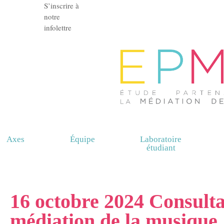
S’inscrire à
notre
infolettre
Axes
Équipe
Laboratoire
étudiant
16 octobre 2024 Consulta
médiation de la musique